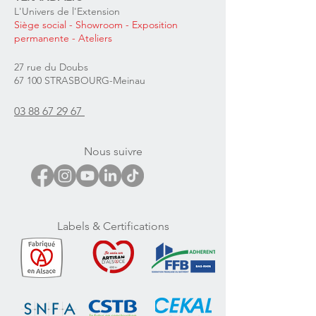
L'Univers de l'Extension
Siège social
- Showroom - Exposition
permanente
- Ateliers
27 rue du Doubs
67 100 STRASBOURG-Meinau
03 88 67 29 67
Nous suivre
Labels & Certifications