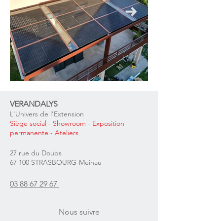
VERANDALYS
L'Univers de l'Extension
Siège social
- Showroom - Exposition
permanente
- Ateliers
27 rue du Doubs
67 100 STRASBOURG-Meinau
03 88 67 29 67
Nous suivre