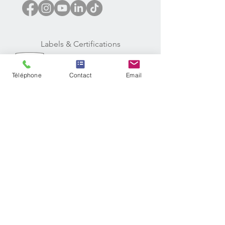
Labels & Certifications
Téléphone
Contact
Email
Moyens de paiement
Inscription newsletter