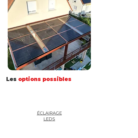
Les
options possibles
ÉCLAIRAGE
LEDS