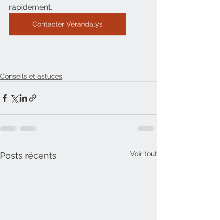
rapidement.
Contacter Vérandalys
Conseils et astuces
Voir tout
Posts récents