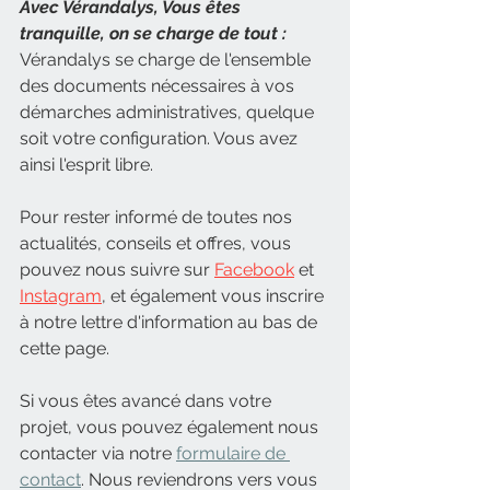
Avec Vérandalys, Vous êtes 
tranquille, on se charge de tout :
Vérandalys se charge de l'ensemble 
des documents nécessaires à vos 
démarches administratives, quelque 
soit votre configuration. Vous avez 
ainsi l'esprit libre. 
Pour rester informé de toutes nos 
actualités, conseils et offres, vous 
pouvez nous suivre sur 
Facebook
 et 
Instagram
, et également vous inscrire 
à notre lettre d'information au bas de 
cette page.
Si vous êtes avancé dans votre 
projet, vous pouvez également nous 
contacter via notre 
formulaire de 
contact
. Nous reviendrons vers vous 