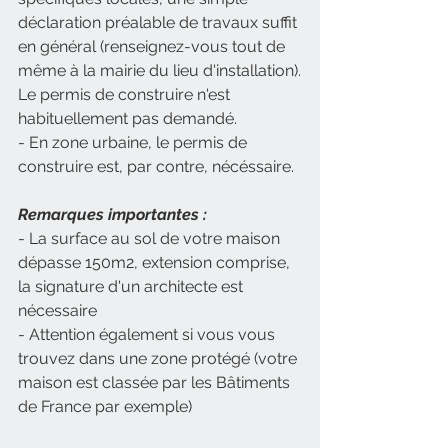
déclaration préalable de travaux suffit 
en général (renseignez-vous tout de 
même à la mairie du lieu d'installation).
Le permis de construire n'est 
habituellement pas demandé.
- En zone urbaine, le permis de 
construire est, par contre, nécéssaire. 
Remarques importantes :
- La surface au sol de votre maison 
dépasse 150m2, extension comprise, 
la signature d'un architecte est 
nécessaire
- Attention également si vous vous 
trouvez dans une zone protégé (votre 
maison est classée par les Bâtiments 
de France par exemple)