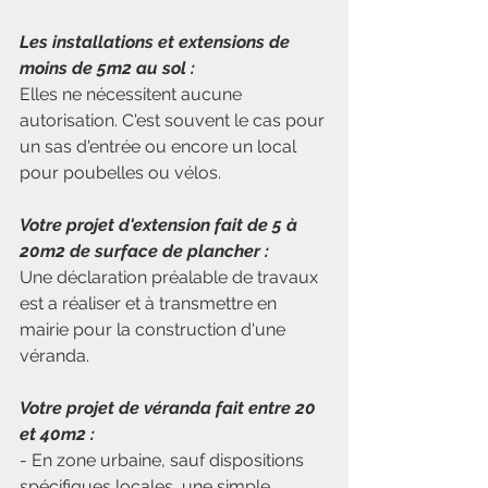
Les installations et extensions de 
moins de 5m2 au sol :
Elles ne nécessitent aucune 
autorisation. C'est souvent le cas pour 
un sas d'entrée ou encore un local 
pour poubelles ou vélos.
Votre projet d'extension fait de 5 à 
20m2 de surface de plancher :
Une déclaration préalable de travaux 
est a réaliser et à transmettre en 
mairie pour la construction d'une 
véranda.
Votre projet de véranda fait entre 20 
et 40m2 :
- En zone urbaine, sauf dispositions 
spécifiques locales, une simple 