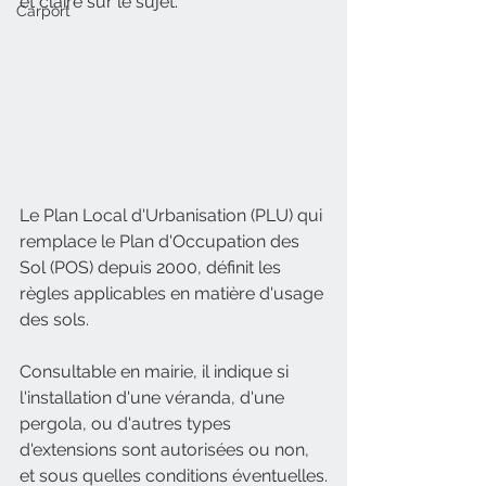
et claire sur le sujet.
Carport
Le Plan Local d'Urbanisation (PLU) qui 
remplace le Plan d'Occupation des 
Sol (POS) depuis 2000, définit les 
règles applicables en matière d'usage 
des sols. 
Consultable en mairie, il indique si 
l'installation d'une véranda, d'une 
pergola, ou d'autres types 
d'extensions sont autorisées ou non, 
et sous quelles conditions éventuelles.