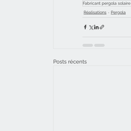
Fabricant pergola solair
Réalisations
Pergola
Posts récents