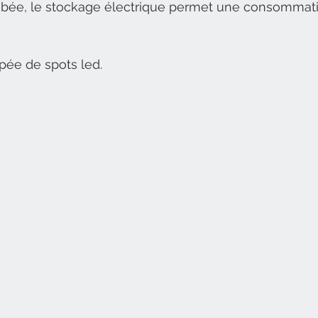
ombée, le stockage électrique permet une consommati
pée de spots led. 