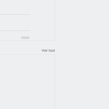
Voir tout