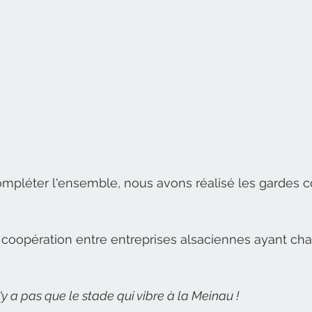
mpléter l'ensemble, nous avons réalisé les gardes co
coopération entre entreprises alsaciennes ayant ch
 n'y a pas que le stade qui vibre à la Meinau !