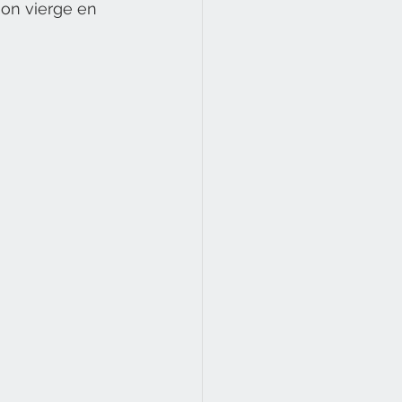
on vierge en 