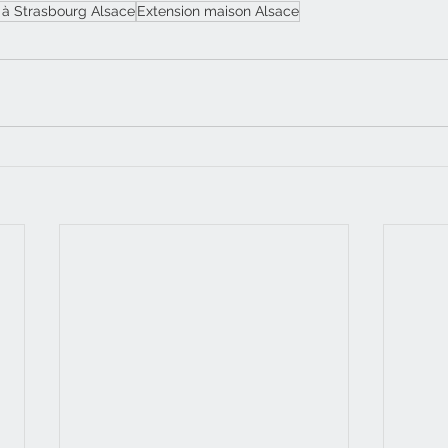
e à Strasbourg Alsace
Extension maison Alsace