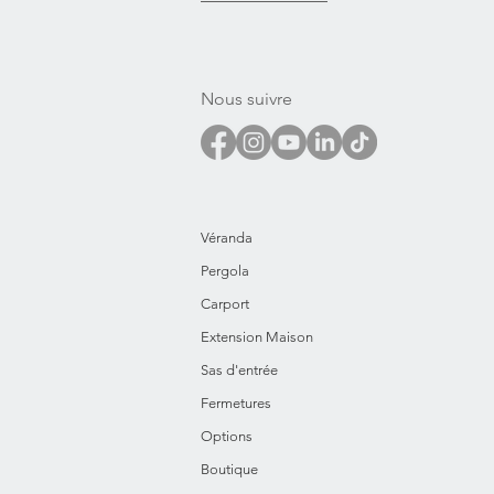
Nous suivre
Véranda
Pergola
Carport
Extension Maison
Sas d'entrée
Fermetures
Options
Boutique