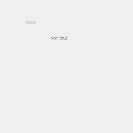
Voir tout