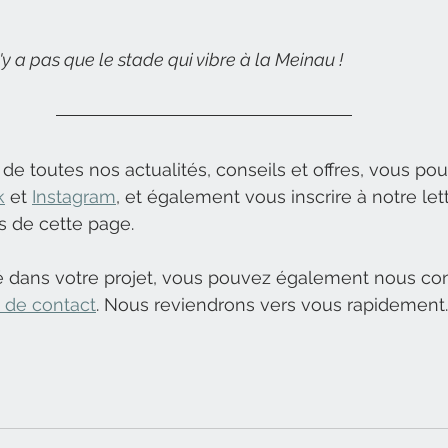
'y a pas que le stade qui vibre à la Meinau !
 de toutes nos actualités, conseils et offres, vous po
k
 et 
Instagram
, et également vous inscrire à notre lett
s de cette page.
é dans votre projet, vous pouvez également nous con
e de contact
. Nous reviendrons vers vous rapidement.