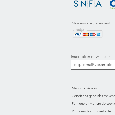
Moyens de paiement
Inscription newsletter
Mentions légales
Conditions générales de vent
Politique en matière de cooki
Politique de confidentialité