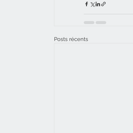
Posts récents