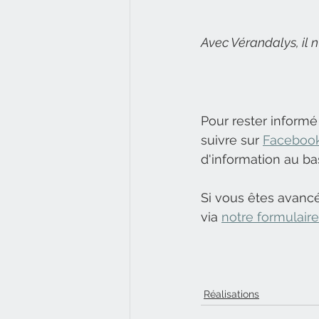
Avec Vérandalys, il n
Pour rester informé
suivre sur 
Faceboo
d'information au ba
Si vous êtes avanc
via 
notre formulair
Réalisations