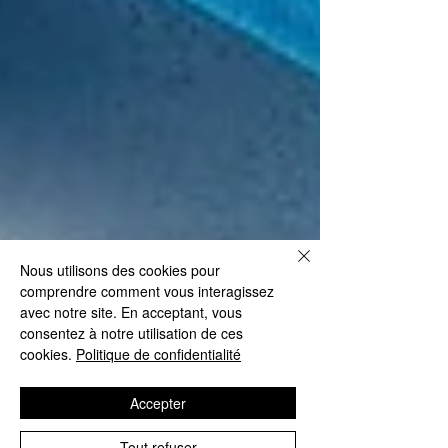
Nous utilisons des cookies pour
comprendre comment vous interagissez
avec notre site. En acceptant, vous
consentez à notre utilisation de ces
cookies.
Politique de confidentialité
Accepter
Tout refuser